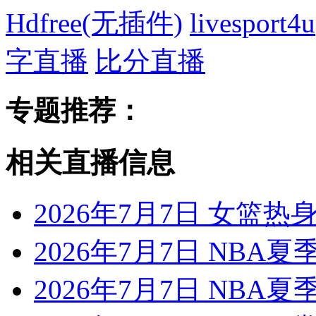
Hdfree(无插件)
livespor
字直播
比分直播
专题推荐：
相关直播信息
2026年7月7日 女篮热
2026年7月7日 NBA夏
2026年7月7日 NBA夏