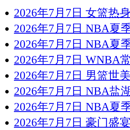
2026年7月7日 女篮热
2026年7月7日 NBA夏
2026年7月7日 NBA夏
2026年7月7日 WNBA
2026年7月7日 男篮世
2026年7月7日 NBA
2026年7月7日 NBA夏
2026年7月7日 豪门盛