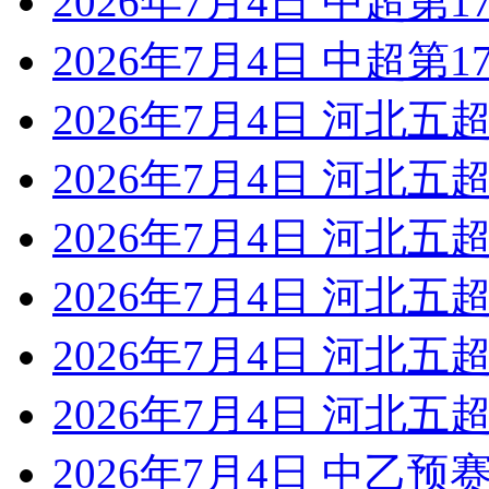
2026年7月4日 中超第1
2026年7月4日 中超第1
2026年7月4日 河北五超
2026年7月4日 河北五超
2026年7月4日 河北五超
2026年7月4日 河北五超
2026年7月4日 河北五超
2026年7月4日 河北五超
2026年7月4日 中乙预