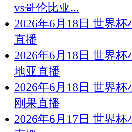
vs哥伦比亚...
2026年6月18日 世界
直播
2026年6月18日 世界
地亚直播
2026年6月18日 世界
刚果直播
2026年6月17日 世界