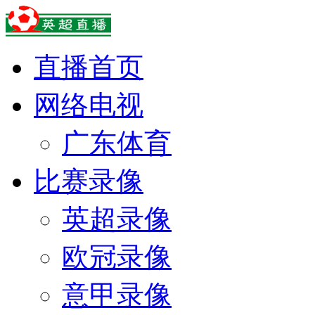
直播首页
网络电视
广东体育
比赛录像
英超录像
欧冠录像
意甲录像