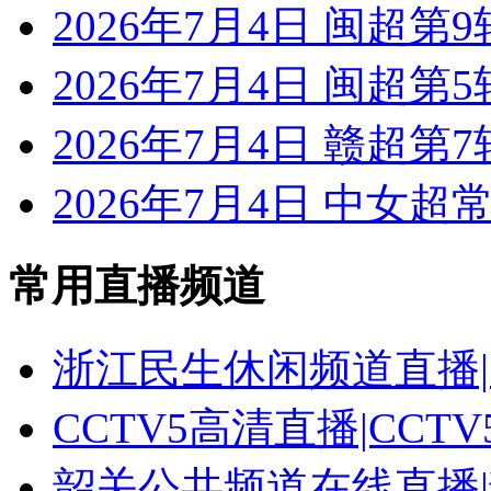
2026年7月4日 闽超第9轮
2026年7月4日 闽超第5轮
2026年7月4日 赣超第7轮
2026年7月4日 中女超
常用直播频道
浙江民生休闲频道直播|天
CCTV5高清直播|CCT
韶关公共频道在线直播|韶