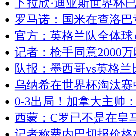
卜拉欣·迪亚斯世界杯已送
罗马诺：国米在查洛巴竞
官方：英格兰队全体球员
记者：枪手同意2000万
队报：墨西哥vs英格兰比
乌纳希在世界杯淘汰赛中
0-3出局！加拿大主帅：
西蒙：C罗已不是在皇马
记者称费内巴切报价格林