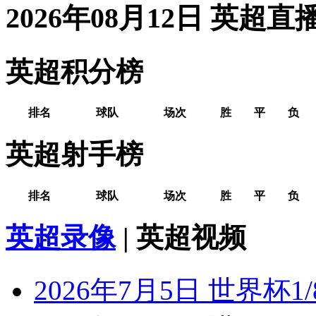
2026年08月12日 英超
英超积分榜
排名
球队
场次
胜
平
负
英超射手榜
排名
球队
场次
胜
平
负
英超录像
| 英超视频
2026年7月5日 世界杯1/