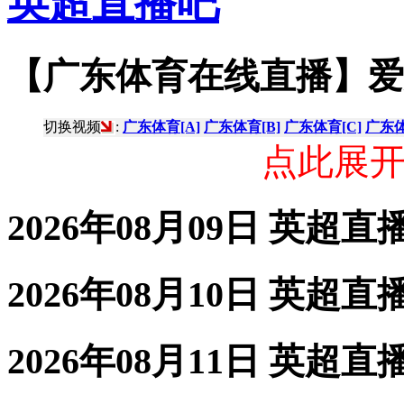
英超直播吧
【广东体育在线直播】爱
切换视频
:
广东体育[A]
广东体育[B]
广东体育[C]
广东体
点此展
2026年08月09日 英超
2026年08月10日 英超
2026年08月11日 英超