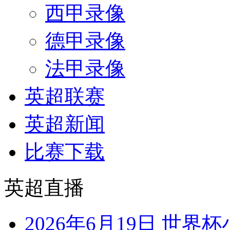
西甲录像
德甲录像
法甲录像
英超联赛
英超新闻
比赛下载
英超直播
2026年6月19日 世界