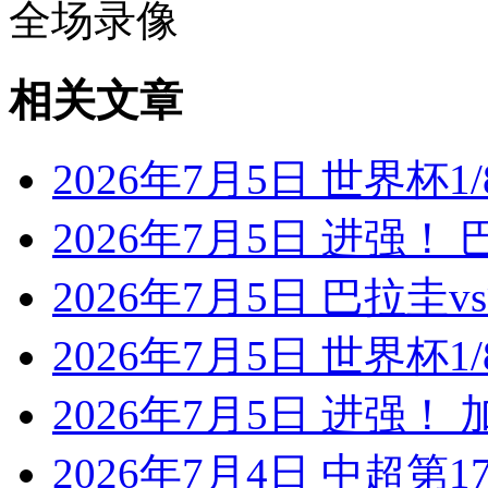
全场录像
相关文章
2026年7月5日 世界杯1/
2026年7月5日 进强！
2026年7月5日 巴拉圭
2026年7月5日 世界杯1/
2026年7月5日 进强！
2026年7月4日 中超第1