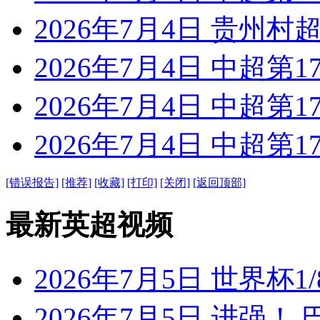
2026年7月4日 贵州村超
2026年7月4日 中超第1
2026年7月4日 中超第1
2026年7月4日 中超第1
[错误报告]
[推荐]
[收藏]
[打印]
[关闭]
[返回顶部]
最新英超视频
2026年7月5日 世界杯1/
2026年7月5日 进强！