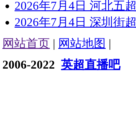
2026年7月4日 河北五超
2026年7月4日 深圳街超
网站首页
|
网站地图
|
2006-2022
英超直播吧