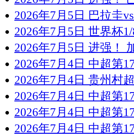
2026年7月5日 巴拉圭
2026年7月5日 世界杯1/
2026年7月5日 进强！
2026年7月4日 中超第1
2026年7月4日 贵州村超
2026年7月4日 中超第1
2026年7月4日 中超第1
2026年7月4日 中超第1