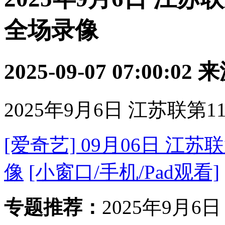
全场录像
2025-09-07 07:00:02
来
2025年9月6日 江苏联第
[爱奇艺] 09月06日 江苏
像
[小窗口/手机/Pad观看]
专题推荐：
2025年9月6