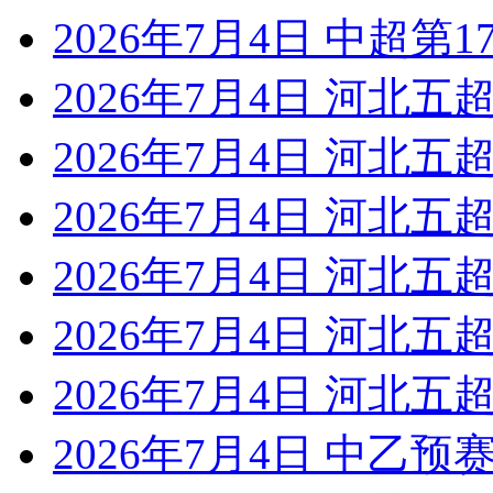
2026年7月4日 中超第1
2026年7月4日 河北五超
2026年7月4日 河北五超
2026年7月4日 河北五超
2026年7月4日 河北五超
2026年7月4日 河北五超
2026年7月4日 河北五超
2026年7月4日 中乙预