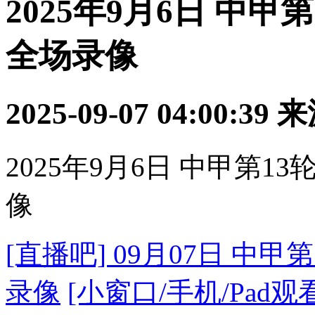
2025年9月6日 中甲
全场录像
2025-09-07 04:00:39
来
2025年9月6日 中甲第1
像
[直播吧] 09月07日 中甲
录像
[小窗口/手机/Pad观