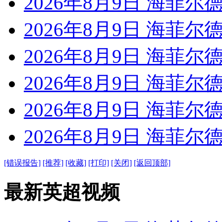
2026年8月9日 海菲尔德
2026年8月9日 海菲尔德
2026年8月9日 海菲尔德
2026年8月9日 海菲尔德
2026年8月9日 海菲尔德
2026年8月9日 海菲尔德
[错误报告]
[推荐]
[收藏]
[打印]
[关闭]
[返回顶部]
最新英超视频