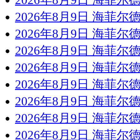
2026年8月9日 海菲尔德
2026年8月9日 海菲尔德
2026年8月9日 海菲尔德
2026年8月9日 海菲尔德
2026年8月9日 海菲尔
2026年8月9日 海菲尔德
2026年8月9日 海菲尔德
2026年8月9日 海菲尔德