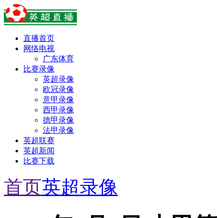
直播首页
网络电视
广东体育
比赛录像
英超录像
欧冠录像
意甲录像
西甲录像
德甲录像
法甲录像
英超联赛
英超新闻
比赛下载
首页
英超录像