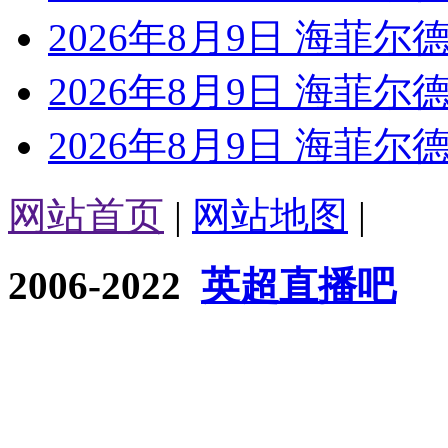
2026年8月9日 海菲尔德
2026年8月9日 海菲尔德
2026年8月9日 海菲尔德
网站首页
|
网站地图
|
2006-2022
英超直播吧