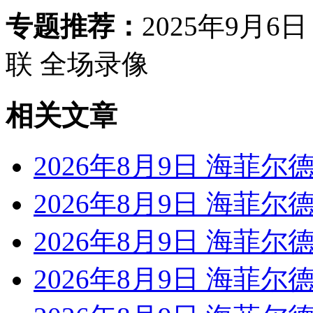
专题推荐：
2025年9月6
联 全场录像
相关文章
2026年8月9日 海菲尔德
2026年8月9日 海菲尔德
2026年8月9日 海菲尔德
2026年8月9日 海菲尔德