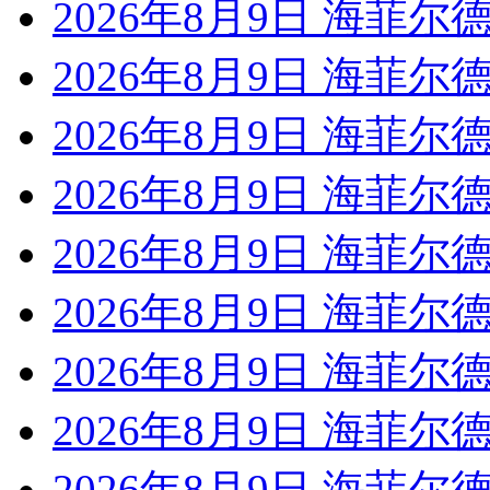
2026年8月9日 海菲尔德
2026年8月9日 海菲尔德
2026年8月9日 海菲尔德
2026年8月9日 海菲尔德
2026年8月9日 海菲尔德
2026年8月9日 海菲尔德
2026年8月9日 海菲尔德
2026年8月9日 海菲尔德
2026年8月9日 海菲尔德