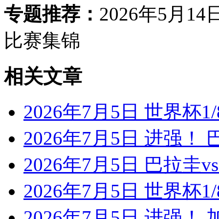
专题推荐：
2026年5月1
比赛集锦
相关文章
2026年7月5日 世界杯1/
2026年7月5日 进强！
2026年7月5日 巴拉圭
2026年7月5日 世界杯1/
2026年7月5日 进强！