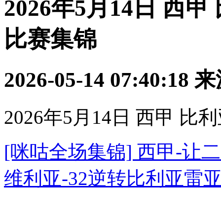
2026年5月14日 西
比赛集锦
2026-05-14 07:40:18
来
2026年5月14日 西甲 
[咪咕全场集锦] 西甲-
维利亚-32逆转比利亚雷