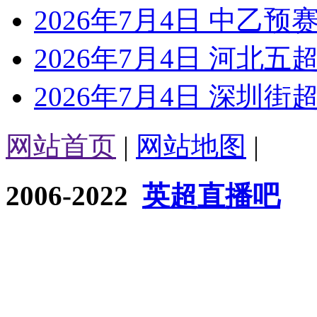
2026年7月4日 中乙预
2026年7月4日 河北五超
2026年7月4日 深圳街超
网站首页
|
网站地图
|
2006-2022
英超直播吧