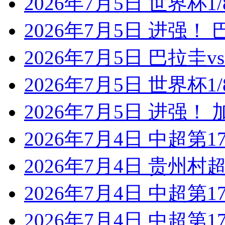
2026年7月5日 世界杯1/
2026年7月5日 进强！
2026年7月5日 巴拉圭
2026年7月5日 世界杯1/
2026年7月5日 进强！
2026年7月4日 中超第1
2026年7月4日 贵州村超
2026年7月4日 中超第1
2026年7月4日 中超第1