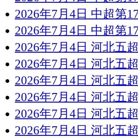
2026年7月4日 中超第1
2026年7月4日 中超第1
2026年7月4日 河北五超
2026年7月4日 河北五超
2026年7月4日 河北五超
2026年7月4日 河北五超
2026年7月4日 河北五超
2026年7月4日 河北五超