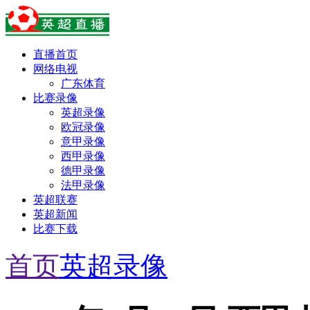
直播首页
网络电视
广东体育
比赛录像
英超录像
欧冠录像
意甲录像
西甲录像
德甲录像
法甲录像
英超联赛
英超新闻
比赛下载
首页
英超录像