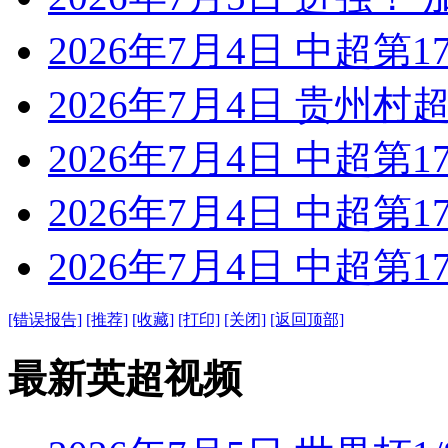
2026年7月4日 中超第1
2026年7月4日 贵州村超
2026年7月4日 中超第1
2026年7月4日 中超第1
2026年7月4日 中超第1
[错误报告]
[推荐]
[收藏]
[打印]
[关闭]
[返回顶部]
最新英超视频