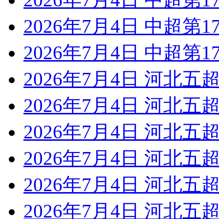
2026年7月4日 中超第1
2026年7月4日 中超第1
2026年7月4日 河北五超
2026年7月4日 河北五超
2026年7月4日 河北五超
2026年7月4日 河北五超
2026年7月4日 河北五超
2026年7月4日 河北五超