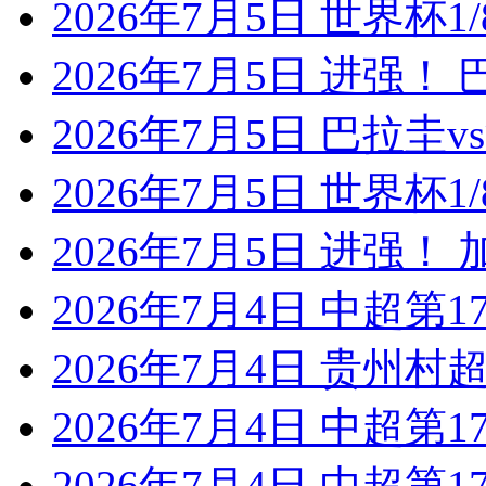
2026年7月5日 世界杯1/
2026年7月5日 进强！
2026年7月5日 巴拉圭
2026年7月5日 世界杯1/
2026年7月5日 进强！
2026年7月4日 中超第1
2026年7月4日 贵州村超
2026年7月4日 中超第1
2026年7月4日 中超第1