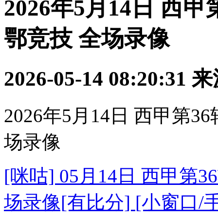
2026年5月14日 西
鄂竞技 全场录像
2026-05-14 08:20:31
来
2026年5月14日 西甲第
场录像
[咪咕] 05月14日 西甲第
场录像[有比分]
[小窗口/手