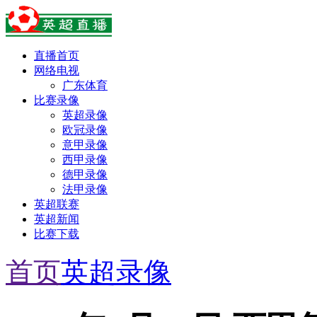
直播首页
网络电视
广东体育
比赛录像
英超录像
欧冠录像
意甲录像
西甲录像
德甲录像
法甲录像
英超联赛
英超新闻
比赛下载
首页
英超录像