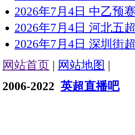
2026年7月4日 中乙预
2026年7月4日 河北五超
2026年7月4日 深圳街超
网站首页
|
网站地图
|
2006-2022
英超直播吧