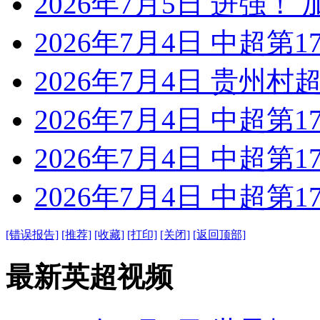
2026年7月5日 进强！
2026年7月4日 中超第1
2026年7月4日 贵州村超
2026年7月4日 中超第1
2026年7月4日 中超第1
2026年7月4日 中超第1
[错误报告]
[推荐]
[收藏]
[打印]
[关闭]
[返回顶部]
最新英超视频