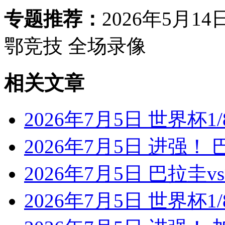
专题推荐：
2026年5月1
鄂竞技 全场录像
相关文章
2026年7月5日 世界杯1/
2026年7月5日 进强！
2026年7月5日 巴拉圭
2026年7月5日 世界杯1/