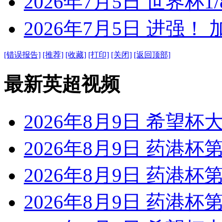
2026年7月5日 世界杯1/
2026年7月5日 进强！
[错误报告]
[推荐]
[收藏]
[打印]
[关闭]
[返回顶部]
最新英超视频
2026年8月9日 希望杯
2026年8月9日 药港杯第
2026年8月9日 药港杯第2
2026年8月9日 药港杯第