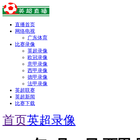
直播首页
网络电视
广东体育
比赛录像
英超录像
欧冠录像
意甲录像
西甲录像
德甲录像
法甲录像
英超联赛
英超新闻
比赛下载
首页
英超录像