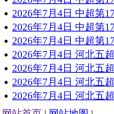
2026年7月4日 中超第1
2026年7月4日 中超第1
2026年7月4日 中超第1
2026年7月4日 河北五超
2026年7月4日 河北五超
2026年7月4日 河北五超
2026年7月4日 河北五超
网站首页
|
网站地图
|