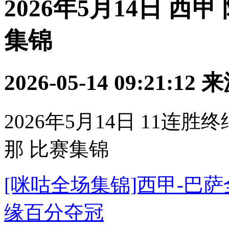
2026年5月14日 西
集锦
2026-05-14 09:21:12
来
2026年5月14日 11连
那 比赛集锦
[咪咕全场集锦]西甲-巴萨
缘百分夺冠