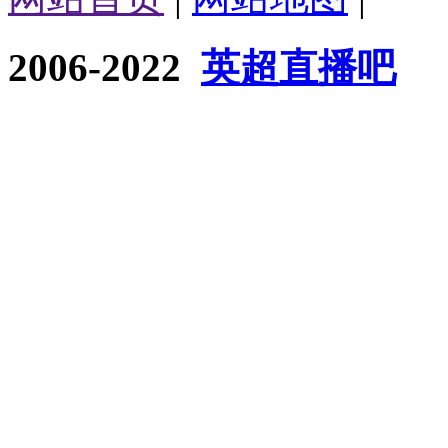
2006-2022
英超直播吧