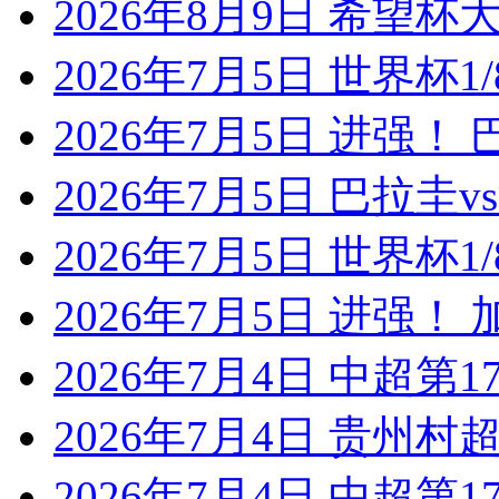
2026年8月9日 希望杯
2026年7月5日 世界杯1/
2026年7月5日 进强！
2026年7月5日 巴拉圭
2026年7月5日 世界杯1/
2026年7月5日 进强！
2026年7月4日 中超第1
2026年7月4日 贵州村超
2026年7月4日 中超第1