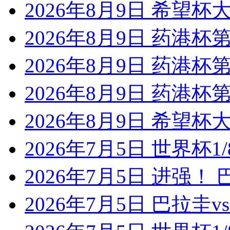
2026年8月9日 希望杯
2026年8月9日 药港杯第
2026年8月9日 药港杯第2
2026年8月9日 药港杯第
2026年8月9日 希望杯
2026年7月5日 世界杯1/
2026年7月5日 进强！
2026年7月5日 巴拉圭