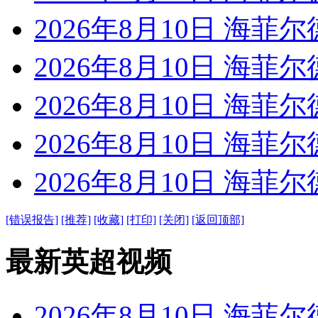
2026年8月10日 海菲尔
2026年8月10日 海菲尔
2026年8月10日 海菲尔
2026年8月10日 海菲尔
2026年8月10日 海菲尔
[错误报告]
[推荐]
[收藏]
[打印]
[关闭]
[返回顶部]
最新英超视频
2026年8月10日 海菲尔