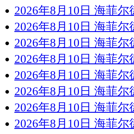
2026年8月10日 海菲尔
2026年8月10日 海菲尔
2026年8月10日 海菲尔
2026年8月10日 海菲尔
2026年8月10日 海菲尔
2026年8月10日 海菲尔
2026年8月10日 海菲尔
2026年8月10日 海菲尔