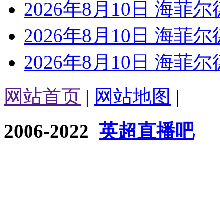
2026年8月10日 海菲尔
2026年8月10日 海菲尔
2026年8月10日 海菲尔
网站首页
|
网站地图
|
2006-2022
英超直播吧