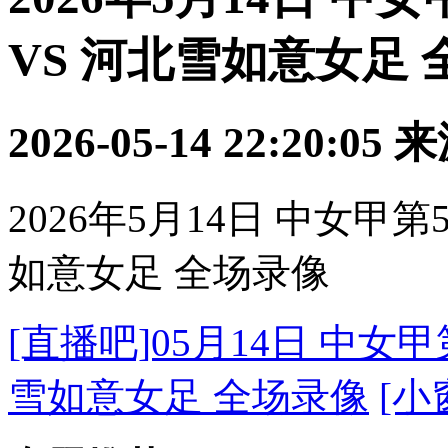
VS 河北雪如意女足
2026-05-14 22:20:05
来
2026年5月14日 中女甲
如意女足 全场录像
[直播吧]05月14日 中女
雪如意女足 全场录像
[小