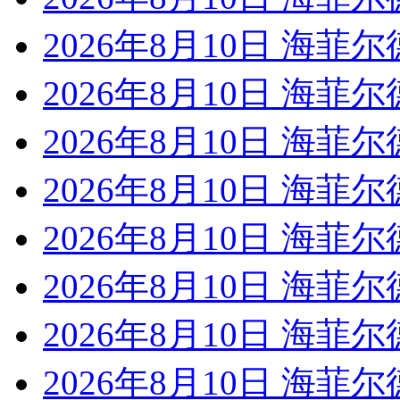
2026年8月10日 海菲尔
2026年8月10日 海菲尔
2026年8月10日 海菲尔
2026年8月10日 海菲尔
2026年8月10日 海菲尔
2026年8月10日 海菲尔
2026年8月10日 海菲尔
2026年8月10日 海菲尔