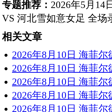
专题推荐：
2026年5月1
VS 河北雪如意女足 全场
相关文章
2026年8月10日 海菲尔
2026年8月10日 海菲尔
2026年8月10日 海菲尔
2026年8月10日 海菲尔
2026年8月10日 海菲尔