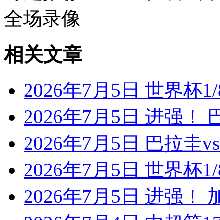
全场录像
相关文章
2026年7月5日 世界杯1/
2026年7月5日 进强！
2026年7月5日 巴拉圭
2026年7月5日 世界杯1/
2026年7月5日 进强！