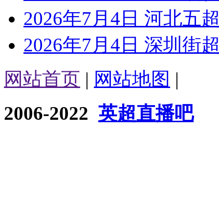
2026年7月4日 河北五超
2026年7月4日 深圳街超
网站首页
|
网站地图
|
2006-2022
英超直播吧