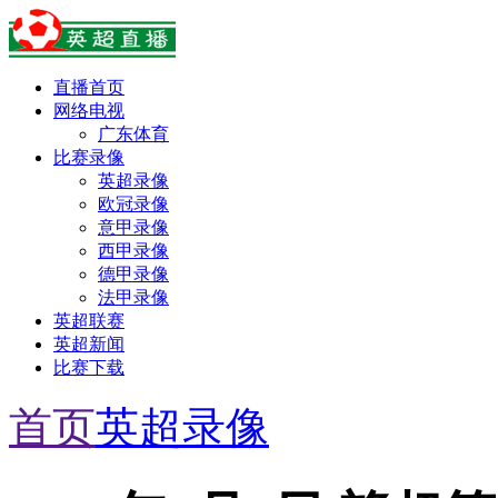
直播首页
网络电视
广东体育
比赛录像
英超录像
欧冠录像
意甲录像
西甲录像
德甲录像
法甲录像
英超联赛
英超新闻
比赛下载
首页
英超录像