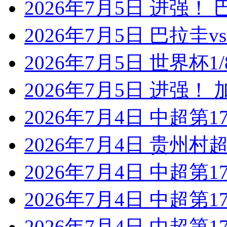
2026年7月5日 进强！
2026年7月5日 巴拉圭
2026年7月5日 世界杯1/
2026年7月5日 进强！
2026年7月4日 中超第1
2026年7月4日 贵州村超
2026年7月4日 中超第1
2026年7月4日 中超第1
2026年7月4日 中超第1