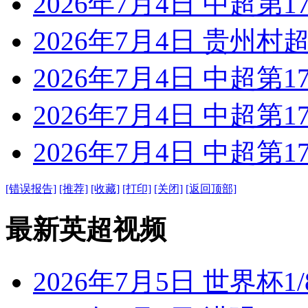
2026年7月4日 中超第1
2026年7月4日 贵州村超
2026年7月4日 中超第1
2026年7月4日 中超第1
2026年7月4日 中超第1
[错误报告]
[推荐]
[收藏]
[打印]
[关闭]
[返回顶部]
最新英超视频
2026年7月5日 世界杯1/