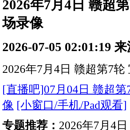
2026年7月4日 赣超第
场录像
2026-07-05 02:01:19
来
2026年7月4日 赣超第7轮
[直播吧]07月04日 赣超第
像
[小窗口/手机/Pad观看]
专题推荐：
2026年7月4