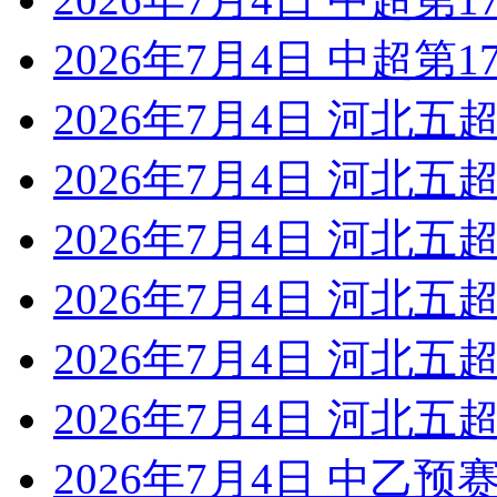
2026年7月4日 中超第1
2026年7月4日 河北五超
2026年7月4日 河北五超
2026年7月4日 河北五超
2026年7月4日 河北五超
2026年7月4日 河北五超
2026年7月4日 河北五超
2026年7月4日 中乙预