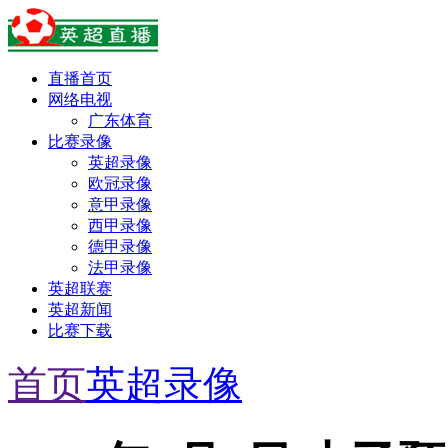
直播首页
网络电视
广东体育
比赛录像
英超录像
欧冠录像
意甲录像
西甲录像
德甲录像
法甲录像
英超联赛
英超新闻
比赛下载
首页
英超录像