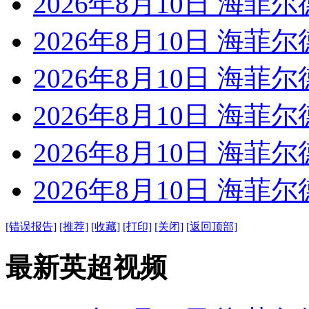
2026年8月10日 海菲尔
2026年8月10日 海菲尔
2026年8月10日 海菲尔
2026年8月10日 海菲尔
2026年8月10日 海菲尔
2026年8月10日 海菲尔
[错误报告]
[推荐]
[收藏]
[打印]
[关闭]
[返回顶部]
最新英超视频