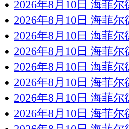
2026年8月10日 海菲尔
2026年8月10日 海菲尔
2026年8月10日 海菲尔
2026年8月10日 海菲尔
2026年8月10日 海菲尔
2026年8月10日 海菲尔
2026年8月10日 海菲尔
2026年8月10日 海菲尔
2026年8月10日 海菲尔