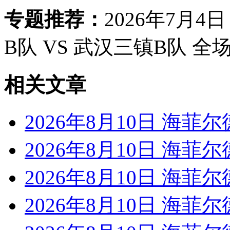
专题推荐：
2026年7月4
B队 VS 武汉三镇B队 全
相关文章
2026年8月10日 海菲尔
2026年8月10日 海菲尔
2026年8月10日 海菲尔
2026年8月10日 海菲尔