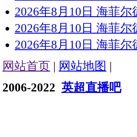
2026年8月10日 海菲尔
2026年8月10日 海菲尔
2026年8月10日 海菲尔
网站首页
|
网站地图
|
2006-2022
英超直播吧