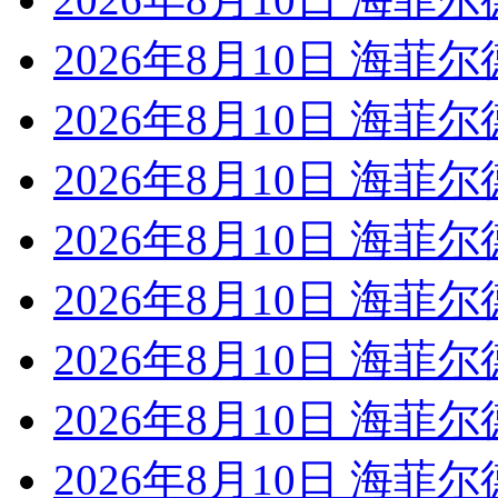
2026年8月10日 海菲尔
2026年8月10日 海菲尔
2026年8月10日 海菲尔
2026年8月10日 海菲尔
2026年8月10日 海菲尔
2026年8月10日 海菲尔
2026年8月10日 海菲尔
2026年8月10日 海菲尔