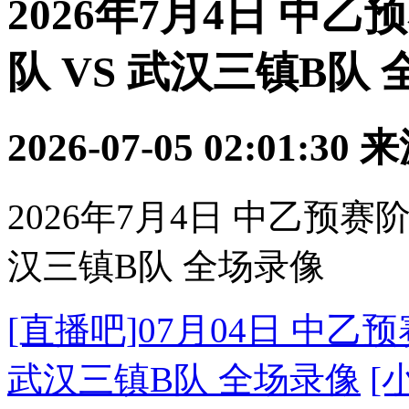
2026年7月4日 中乙
队 VS 武汉三镇B队
2026-07-05 02:01:30
来
2026年7月4日 中乙预赛
汉三镇B队 全场录像
[直播吧]07月04日 中乙
武汉三镇B队 全场录像
[