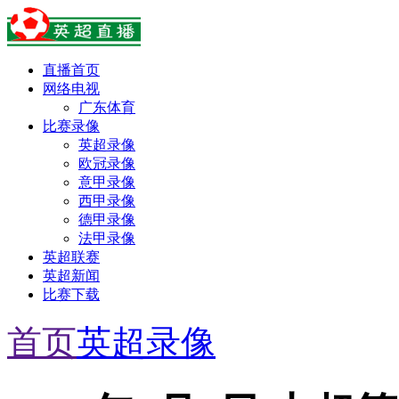
直播首页
网络电视
广东体育
比赛录像
英超录像
欧冠录像
意甲录像
西甲录像
德甲录像
法甲录像
英超联赛
英超新闻
比赛下载
首页
英超录像