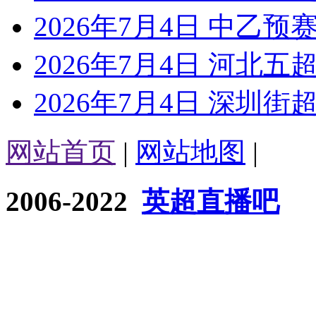
2026年7月4日 中乙预
2026年7月4日 河北五超
2026年7月4日 深圳街超
网站首页
|
网站地图
|
2006-2022
英超直播吧