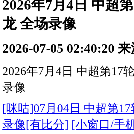
2026年7月4日 中超
龙 全场录像
2026-07-05 02:40:20
来
2026年7月4日 中超第1
录像
[咪咕]07月04日 中超第
录像[有比分]
[小窗口/手机