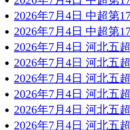
2026年7月4日 中超第1
2026年7月4日 中超第1
2026年7月4日 河北五超
2026年7月4日 河北五超
2026年7月4日 河北五超
2026年7月4日 河北五超
2026年7月4日 河北五超
2026年7月4日 河北五超