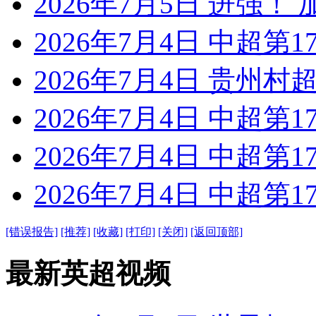
2026年7月5日 进强！
2026年7月4日 中超第1
2026年7月4日 贵州村超
2026年7月4日 中超第1
2026年7月4日 中超第1
2026年7月4日 中超第1
[错误报告]
[推荐]
[收藏]
[打印]
[关闭]
[返回顶部]
最新英超视频