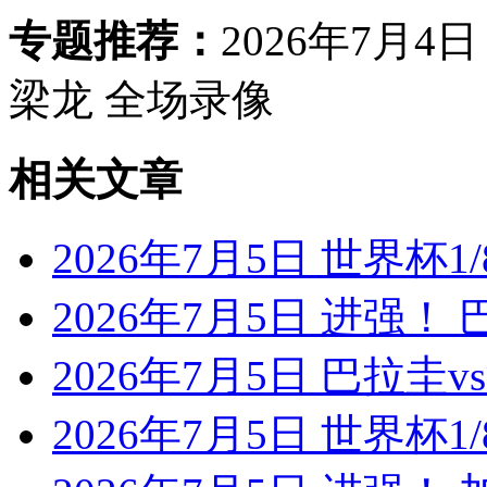
专题推荐：
2026年7月4
梁龙 全场录像
相关文章
2026年7月5日 世界杯1/
2026年7月5日 进强！
2026年7月5日 巴拉圭
2026年7月5日 世界杯1/