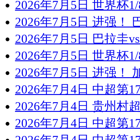
2026年7月5日 世界杯1/
2026年7月5日 进强！
2026年7月5日 巴拉圭
2026年7月5日 世界杯1/
2026年7月5日 进强！
2026年7月4日 中超第1
2026年7月4日 贵州村超
2026年7月4日 中超第1
2026年7月4日 中超第1