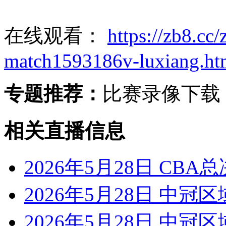
在线观看：
https://zb8.cc
match1593186v-luxiang.ht
专题推荐：
比赛录像下载
相关直播信息
2026年5月28日 CBA
2026年5月28日 中冠
2026年5月28日 中冠