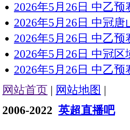
2026年5月26日 中乙预
2026年5月26日 中冠
2026年5月26日 中乙预
2026年5月26日 中冠
2026年5月26日 中乙预
网站首页
|
网站地图
|
2006-2022
英超直播吧