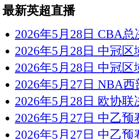
最新英超直播
2026年5月28日 CBA
2026年5月28日 中冠
2026年5月28日 中冠
2026年5月27日 NBA
2026年5月28日 欧协联
2026年5月27日 中乙预
2026年5月27日 中乙预