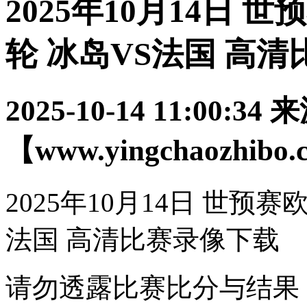
2025年10月14日
轮 冰岛VS法国 高
2025-10-14 11:00:34
来
【www.yingchaozhibo
2025年10月14日 世预
法国 高清比赛录像下载
请勿透露比赛比分与结果