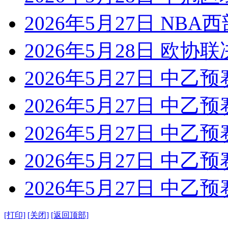
2026年5月27日 NBA
2026年5月28日 欧协联
2026年5月27日 中乙预
2026年5月27日 中乙预
2026年5月27日 中乙预
2026年5月27日 中乙预
2026年5月27日 中乙预
[打印]
[关闭]
[返回顶部]