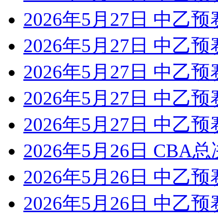
2026年5月27日 中乙预
2026年5月27日 中乙预
2026年5月27日 中乙预
2026年5月27日 中乙预
2026年5月27日 中乙预
2026年5月26日 CBA
2026年5月26日 中乙预
2026年5月26日 中乙预