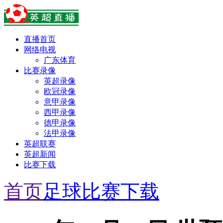
直播首页
网络电视
广东体育
比赛录像
英超录像
欧冠录像
意甲录像
西甲录像
德甲录像
法甲录像
英超联赛
英超新闻
比赛下载
首页
足球比赛下载