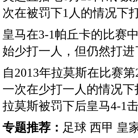
次在被罚下1人的情况下打
皇马在3-1帕丘卡的比赛
始少打一人，但仍然打进
自2013年拉莫斯在比赛
一次在少打一人的情况下
拉莫斯被罚下后皇马4-1
专题推荐：
足球 西甲 皇