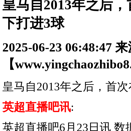
皇马自2013年之后
下打进3球
2025-06-23 06:48:47
来
【www.yingchaozhibo
皇马自2013年之后，首
英超直播吧讯
:
英超直播吧6月23日讯 数