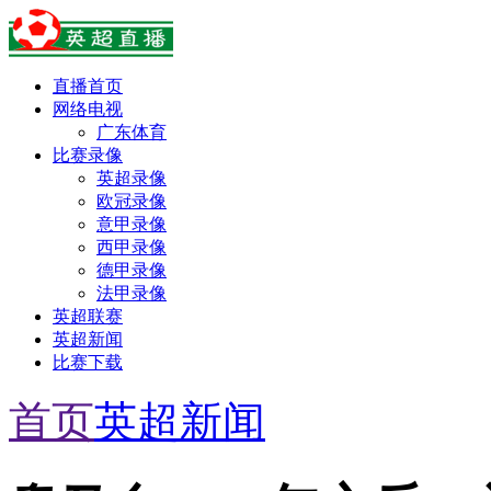
直播首页
网络电视
广东体育
比赛录像
英超录像
欧冠录像
意甲录像
西甲录像
德甲录像
法甲录像
英超联赛
英超新闻
比赛下载
首页
英超新闻