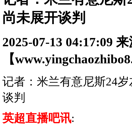
尚未展开谈判
2025-07-13 04:17:09
来
【www.yingchaozhibo
记者：米兰有意尼斯24岁
谈判
英超直播吧讯
: