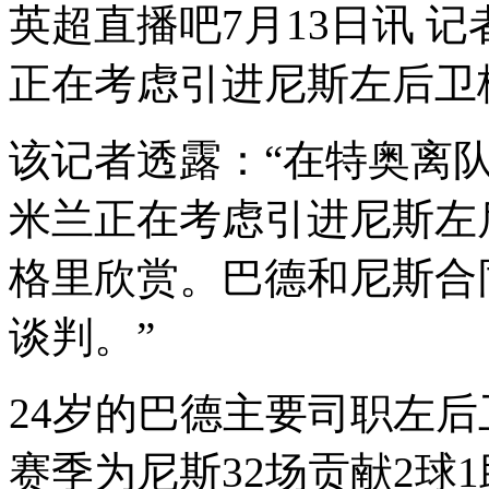
英超直播吧7月13日讯 记者Val
正在考虑引进尼斯左后卫
该记者透露：“在特奥离
米兰正在考虑引进尼斯左
格里欣赏。巴德和尼斯合同
谈判。”
24岁的巴德主要司职左后
赛季为尼斯32场贡献2球