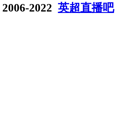
2006-2022
英超直播吧