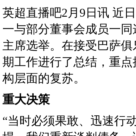
英超直播吧2月9日讯 近
一与部分董事会成员一同
主席选举。在接受巴萨俱
期工作进行了总结，重点
构层面的复苏。
重大决策
“当时必须果敢、迅速行