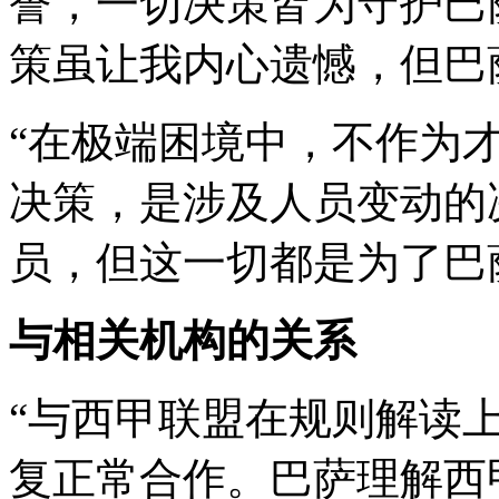
誉，一切决策皆为守护巴
策虽让我内心遗憾，但巴
“在极端困境中，不作为
决策，是涉及人员变动的
员，但这一切都是为了巴
与相关机构的关系
“与西甲联盟在规则解读
复正常合作。巴萨理解西