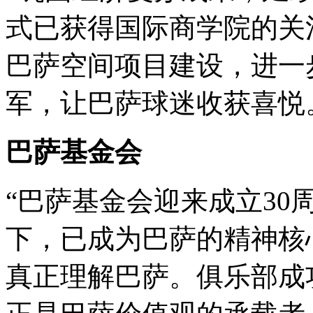
式已获得国际商学院的关
巴萨空间项目建设，进一
军，让巴萨球迷收获喜悦
巴萨基金会
“巴萨基金会迎来成立30
下，已成为巴萨的精神核
真正理解巴萨。俱乐部成