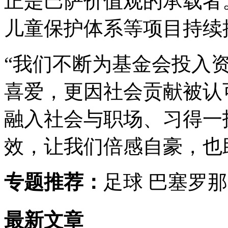
正是巴萨价值观的承载者
儿童保护体系等项目持续
“我们不断为基金会投入
喜爱，更因社会贡献被认
融入社会与职场、习得一
效，让我们倍感自豪，也
专题推荐：
足球 巴塞罗那
最新文章