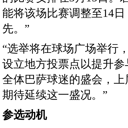
能将该场比赛调整至14
先。”
“选举将在球场广场举行
设立地方投票点以提升参
全体巴萨球迷的盛会，上
期待延续这一盛况。”
参选动机