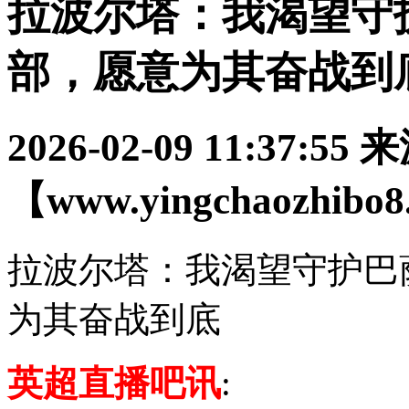
拉波尔塔：我渴望守
部，愿意为其奋战到
2026-02-09 11:37:55
来
【www.yingchaozhibo
拉波尔塔：我渴望守护巴
为其奋战到底
英超直播吧讯
: