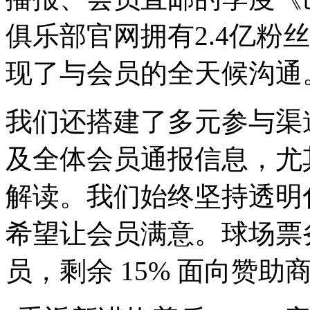
俱乐部官网拥有2.4亿粉
现了与会员的全天候沟通
我们还搭建了多元参与渠
及全体会员通报信息，尤
解读。我们始终坚持透明
希望让会员满意。球场票务
员，剩余 15% 面向赞助