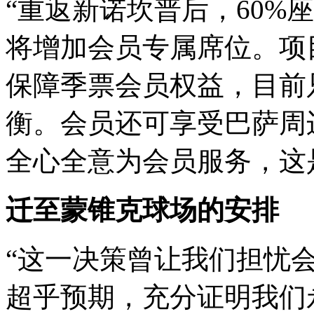
“重返新诺坎普后，60%
将增加会员专属席位。项
保障季票会员权益，目前
衡。会员还可享受巴萨周
全心全意为会员服务，这
迁至蒙锥克球场的安排
“这一决策曾让我们担忧
超乎预期，充分证明我们