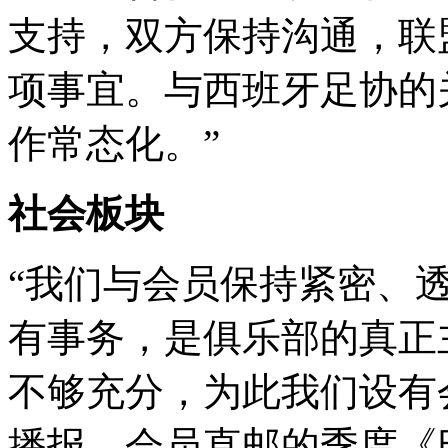
支持，双方保持沟通，联
项事宜。与西班牙足协的
作常态化。”
社会板块
“我们与会员保持紧密、
有事务，是俱乐部的真正
不够充分，为此我们设有
播报、会员直邮的季度《