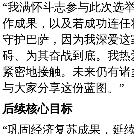
“我满怀斗志参与此次选
作成果，以及若成功连任
守护巴萨，因为我深爱这
碍、为其奋战到底。我热
紧密地接触。未来仍有诸
与大家分享这份蓝图。”
后续核心目标
“巩固经济复苏成果，延