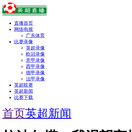
直播首页
网络电视
广东体育
比赛录像
英超录像
欧冠录像
意甲录像
西甲录像
德甲录像
法甲录像
英超联赛
英超新闻
比赛下载
首页
英超新闻