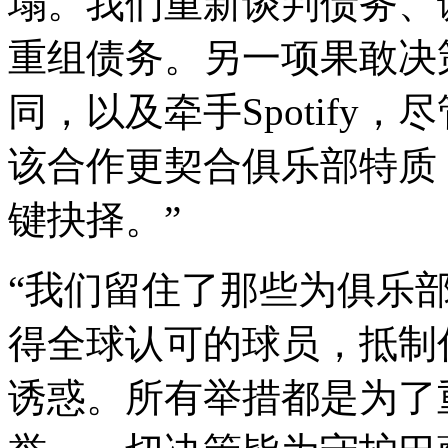
塌。我们重新谈判债务、
重组债务。另一项果敢决
同，以及牵手Spotify
该合作更契合俱乐部特质
键抉择。”
“我们留住了那些为俱乐
得全球认可的球员，抵制
诱惑。所有举措都是为了