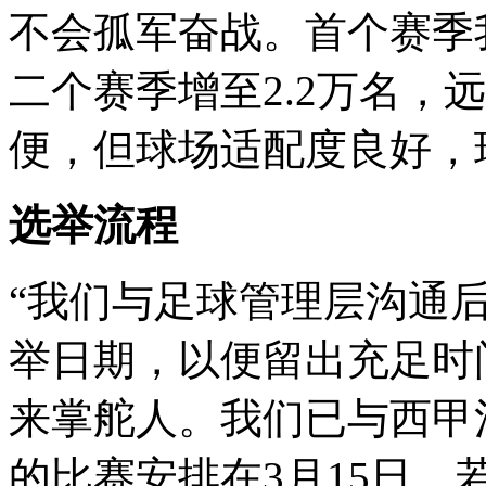
不会孤军奋战。首个赛季我
二个赛季增至2.2万名，
便，但球场适配度良好，
选举流程
“我们与足球管理层沟通后
举日期，以便留出充足时
来掌舵人。我们已与西甲
的比赛安排在3月15日。