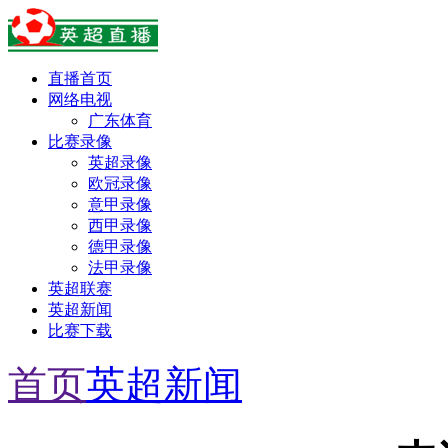
直播首页
网络电视
广东体育
比赛录像
英超录像
欧冠录像
意甲录像
西甲录像
德甲录像
法甲录像
英超联赛
英超新闻
比赛下载
首页
英超新闻