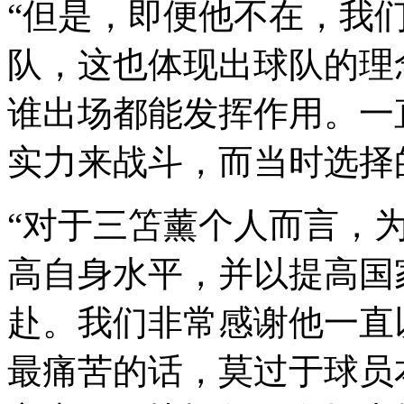
“但是，即便他不在，我
队，这也体现出球队的理
谁出场都能发挥作用。一
实力来战斗，而当时选择
“对于三笘薰个人而言，
高自身水平，并以提高国
赴。我们非常感谢他一直
最痛苦的话，莫过于球员