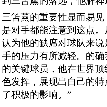
到三笘薰的落选，他解释
三笘薰的重要性显而易见
是对手都能注意到这点。
认为他的缺席对球队来说
手的压力有所减轻。的确
的关键球员，他在世界顶
色发挥，展现出自己的特
了积极的影响。”