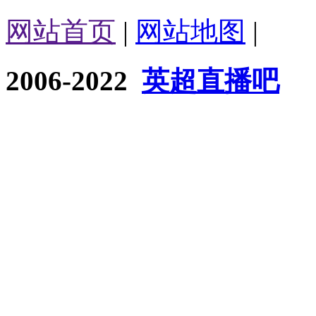
网站首页
|
网站地图
|
2006-2022
英超直播吧