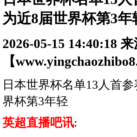
为近8届世界杯第3年
2026-05-15 14:40:18
来
【www.yingchaozhibo
日本世界杯名单13人首参
界杯第3年轻
英超直播吧讯
: