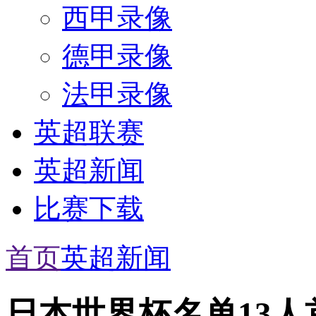
西甲录像
德甲录像
法甲录像
英超联赛
英超新闻
比赛下载
首页
英超新闻
日本世界杯名单13人