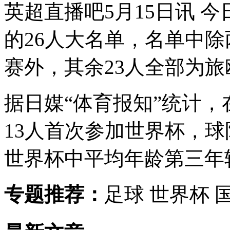
英超直播吧5月15日讯
今
的26人大名单，名单中除
赛外，其余23人全部为旅
据日媒“体育报知”统计
13人首次参加世界杯，球
世界杯中平均年龄第三年
专题推荐：
足球 世界杯 国