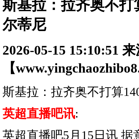
斯基拉：拉齐奥不打算
尔蒂尼
2026-05-15 15:10:51
来
【www.yingchaozhibo
斯基拉：拉齐奥不打算14
英超直播吧讯
:
英超直播吧5月15日讯 