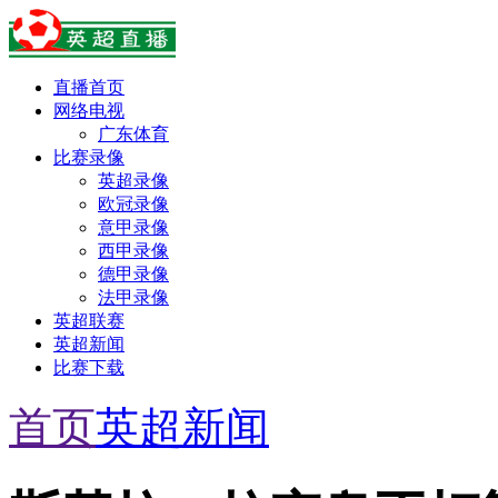
直播首页
网络电视
广东体育
比赛录像
英超录像
欧冠录像
意甲录像
西甲录像
德甲录像
法甲录像
英超联赛
英超新闻
比赛下载
首页
英超新闻