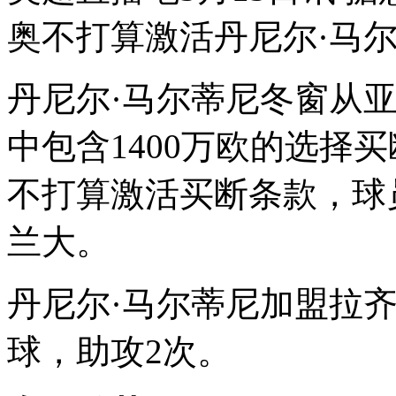
奥不打算激活丹尼尔·马
丹尼尔·马尔蒂尼冬窗从
中包含1400万欧的选择
不打算激活买断条款，球
兰大。
丹尼尔·马尔蒂尼加盟拉齐
球，助攻2次。