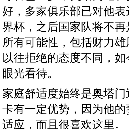
好，多家俱乐部已对他表
界杯，之后国家队将不再
所有可能性，包括财力雄
以往拒绝的态度不同，如
眼光看待。
家庭舒适度始终是奥塔门
卡有一定优势，因为他的
适应，而且很喜欢这里。