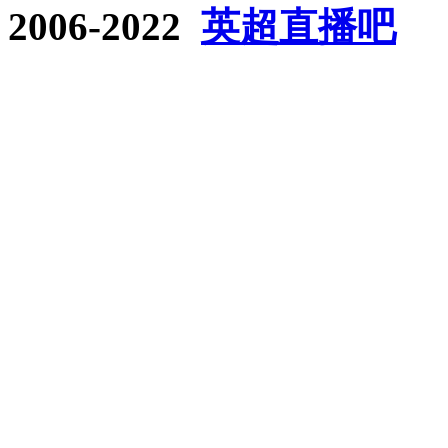
2006-2022
英超直播吧