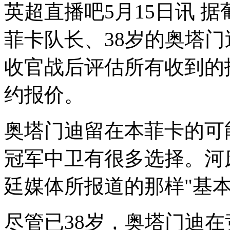
英超直播吧5月15日讯 
菲卡队长、38岁的奥塔
收官战后评估所有收到的
约报价。
奥塔门迪留在本菲卡的可
冠军中卫有很多选择。河
廷媒体所报道的那样"基本
尽管已38岁，奥塔门迪