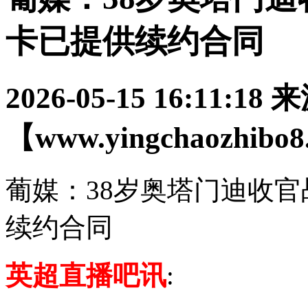
卡已提供续约合同
2026-05-15 16:11:18
来
【www.yingchaozhibo
葡媒：38岁奥塔门迪收
续约合同
英超直播吧讯
: