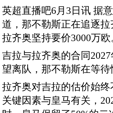
英超直播吧6月3日讯 据
道，那不勒斯正在追逐拉齐
拉齐奥坚持要价3000万欧
吉拉与拉齐奥的合同202
望离队，那不勒斯在等待
拉齐奥对吉拉的估价始终不
关键因素与皇马有关，20