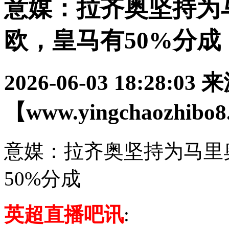
意媒：拉齐奥坚持为马
欧，皇马有50%分成
2026-06-03 18:28:03
来
【www.yingchaozhibo
意媒：拉齐奥坚持为马里奥
50%分成
英超直播吧讯
: