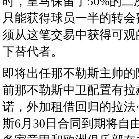
时，皇马保留了50%的
只能获得球员一半的转会
须从这笔交易中获得可观
下替代者。
即将出任那不勒斯主帅的
前那不勒斯中卫配置有拉
诺，外加租借回归的拉法
斯6月30日合同到期将