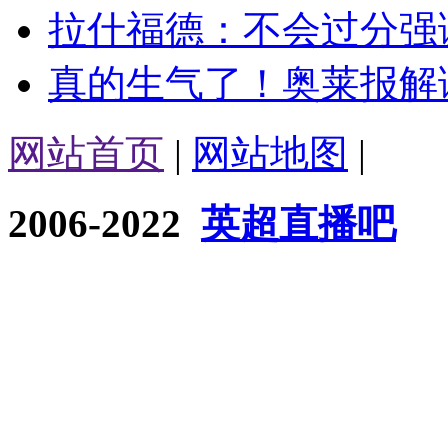
拉什福德：不会过分强调
真的生气了！奥莱报解读
网站首页
|
网站地图
|
2006-2022
英超直播吧