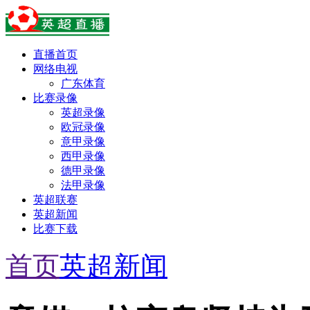
直播首页
网络电视
广东体育
比赛录像
英超录像
欧冠录像
意甲录像
西甲录像
德甲录像
法甲录像
英超联赛
英超新闻
比赛下载
首页
英超新闻