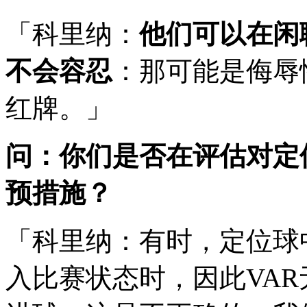
「科里纳：
他们可以在闲
不会容忍
：那可能是侮辱
红牌。」
问：你们是否在评估对定
预措施？
「科里纳：有时，定位球
入比赛状态时，因此VA