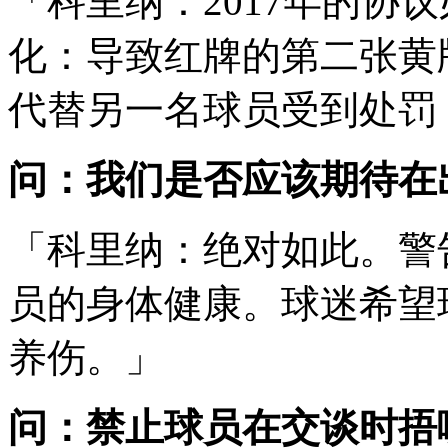
「科里纳：2017年的协
化：导致红牌的第二张黄
代替另一名球员受到处罚
问：我们是否应该期待在
「科里纳：绝对如此。警
员的身体健康。球迷希望
养伤。」
问：禁止球员在交谈时捂