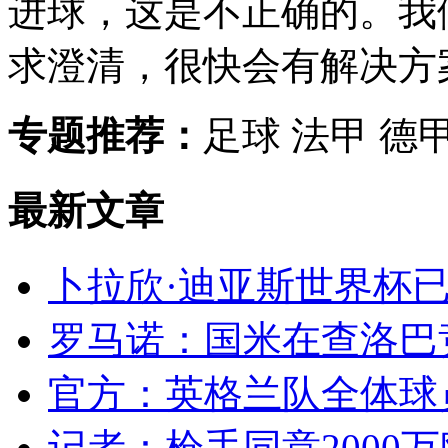
进球，这是不正确的。我
求澄清，很快会有解决方
专题推荐：
足球 法甲 德
最新文章
卜拉欣·迪亚斯世界杯已
罗马诺：国米在查洛巴竞
官方：英格兰队全体球员
记者：枪手同意2000万