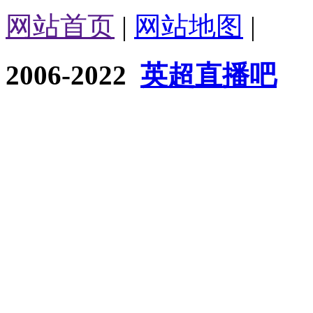
网站首页
|
网站地图
|
2006-2022
英超直播吧