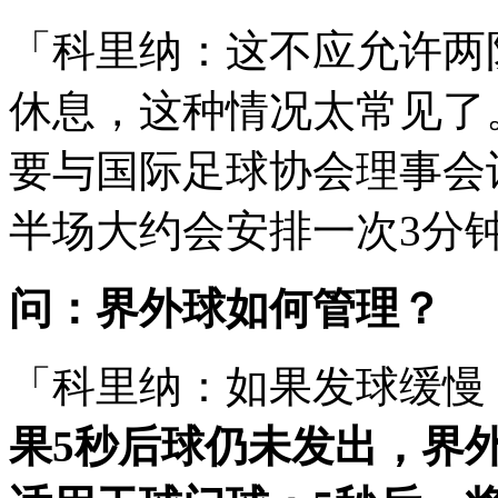
「科里纳：这不应允许两
休息，这种情况太常见了
要与国际足球协会理事会
半场大约会安排一次3分
问：界外球如何管理？
「科里纳：如果发球缓慢
果5秒后球仍未发出，界