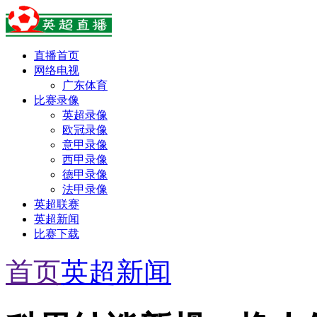
直播首页
网络电视
广东体育
比赛录像
英超录像
欧冠录像
意甲录像
西甲录像
德甲录像
法甲录像
英超联赛
英超新闻
比赛下载
首页
英超新闻