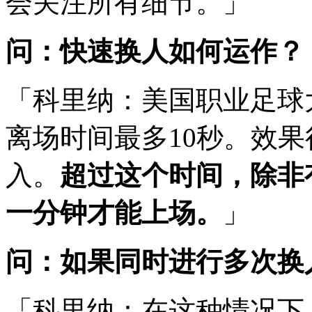
会关注所有细节。」
问：快速换人如何运作？
「科里纳：美国职业足球
离场时间最多10秒。效
入。
超过这个时间，除非
一分钟才能上场。
」
问：如果同时进行多次换
「科里纳：在这种情况下