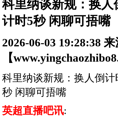
科里纳谈新规：换人倒
计时5秒 闲聊可捂嘴
2026-06-03 19:28:38
来
【www.yingchaozhibo
科里纳谈新规：换人倒计时
秒 闲聊可捂嘴
英超直播吧讯
: