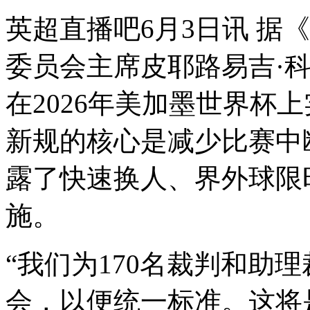
英超直播吧6月3日讯 据
委员会主席皮耶路易吉·
在2026年美加墨世界杯
新规的核心是减少比赛中
露了快速换人、界外球限
施。
“我们为170名裁判和助
会，以便统一标准。这将