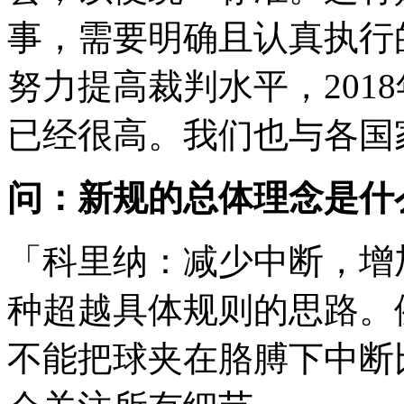
事，需要明确且认真执行
努力提高裁判水平，2018
已经很高。我们也与各国
问：新规的总体理念是什
「科里纳：减少中断，增
种超越具体规则的思路。
不能把球夹在胳膊下中断