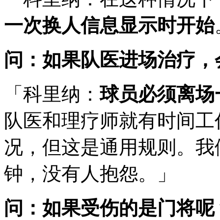
一次换人信息显示时开始
问：如果队医进场治疗，
「科里纳：
球员必须离场
队医和理疗师就有时间工
况，但这是通用规则。我
钟，没有人抱怨。」
问：如果受伤的是门将呢