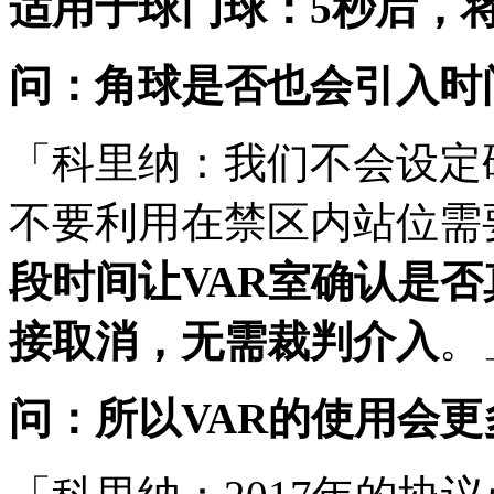
适用于球门球：5秒后，
问：角球是否也会引入时
「科里纳：我们不会设定
不要利用在禁区内站位需
段时间让VAR室确认是
接取消，无需裁判介入
。
问：所以VAR的使用会更