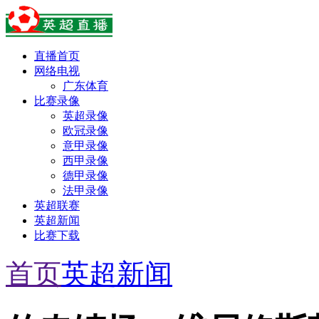
直播首页
网络电视
广东体育
比赛录像
英超录像
欧冠录像
意甲录像
西甲录像
德甲录像
法甲录像
英超联赛
英超新闻
比赛下载
首页
英超新闻