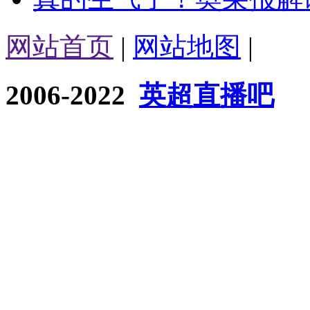
网站首页
|
网站地图
|
2006-2022
英超直播吧