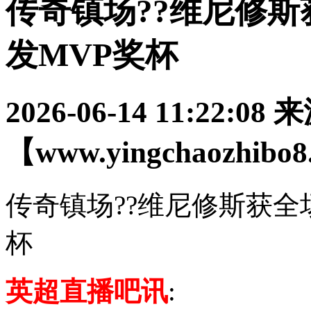
传奇镇场??维尼修
发MVP奖杯
2026-06-14 11:22:08
来
【www.yingchaozhibo
传奇镇场??维尼修斯获全
杯
英超直播吧讯
: