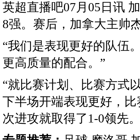
英超直播吧07月05日讯 
8强。赛后，加拿大主帅
“我们是表现更好的队伍
更高质量的配合。”
“就比赛计划、比赛方式
下半场开端表现更好，比
次进攻就取得了1-0领先。