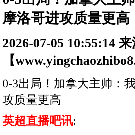
摩洛哥进攻质量更高
2026-07-05 10:55:14
来
【www.yingchaozhibo
0-3出局！加拿大主帅：
攻质量更高
英超直播吧讯
: