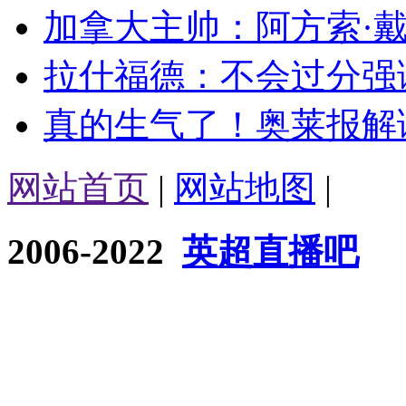
加拿大主帅：阿方索·戴
拉什福德：不会过分强调
真的生气了！奥莱报解读
网站首页
|
网站地图
|
2006-2022
英超直播吧