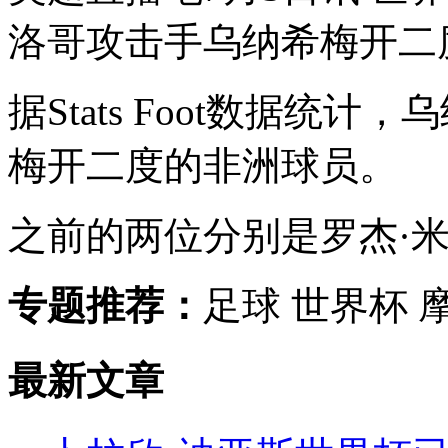
洛哥攻击手乌纳希梅开二
据Stats Foot数据统
梅开二度的非洲球员。
之前的两位分别是罗杰·米
专题推荐：
足球 世界杯 
最新文章