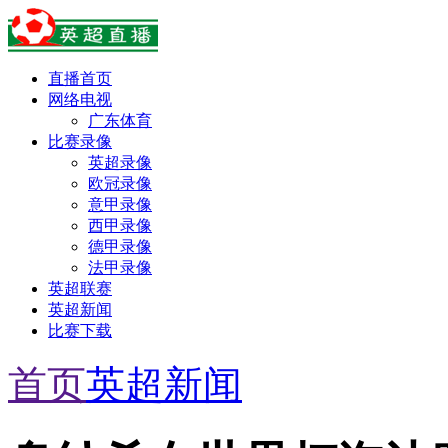
直播首页
网络电视
广东体育
比赛录像
英超录像
欧冠录像
意甲录像
西甲录像
德甲录像
法甲录像
英超联赛
英超新闻
比赛下载
首页
英超新闻