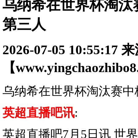
乌纳希在世界杯淘汰
第三人
2026-07-05 10:55:17
来
【www.yingchaozhibo
乌纳希在世界杯淘汰赛中
英超直播吧讯
:
英超直播吧7月5日讯 世界