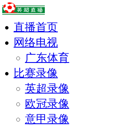
直播首页
网络电视
广东体育
比赛录像
英超录像
欧冠录像
意甲录像