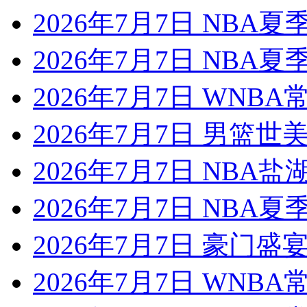
2026年7月7日 NBA夏
2026年7月7日 NBA夏
2026年7月7日 WNBA
2026年7月7日 男篮世
2026年7月7日 NBA
2026年7月7日 NBA夏
2026年7月7日 豪门盛
2026年7月7日 WNBA