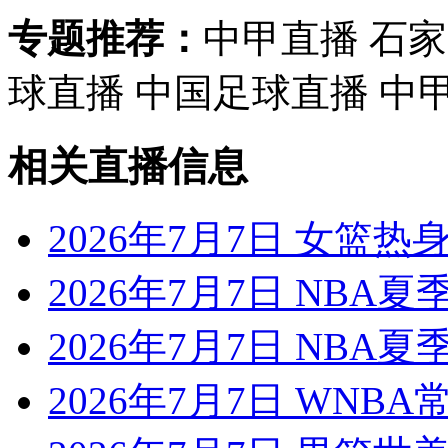
专题推荐：
中甲直播 石家
球直播 中国足球直播 中
相关直播信息
2026年7月7日 女篮热
2026年7月7日 NBA夏
2026年7月7日 NBA夏
2026年7月7日 WNBA