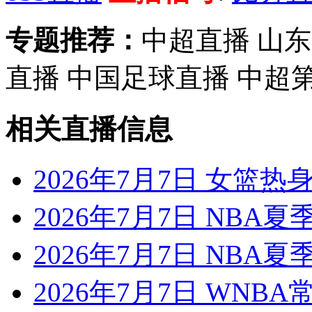
专题推荐：
中超直播 山东
直播 中国足球直播 中超第
相关直播信息
2026年7月7日 女篮热
2026年7月7日 NBA夏
2026年7月7日 NBA夏
2026年7月7日 WNBA