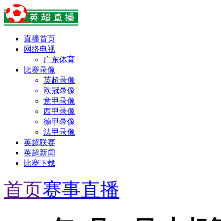
直播首页
网络电视
广东体育
比赛录像
英超录像
欧冠录像
意甲录像
西甲录像
德甲录像
法甲录像
英超联赛
英超新闻
比赛下载
首页
赛事直播