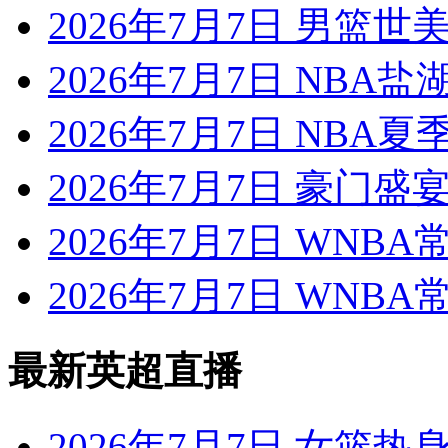
2026年7月7日 男篮世
2026年7月7日 NBA
2026年7月7日 NBA夏
2026年7月7日 豪门盛
2026年7月7日 WNBA
2026年7月7日 WNBA
最新英超直播
2026年7月7日 女篮热