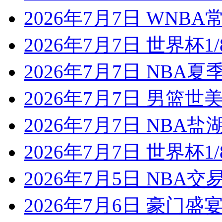
2026年7月7日 WNBA
2026年7月7日 世界杯
2026年7月7日 NBA夏
2026年7月7日 男篮世
2026年7月7日 NBA
2026年7月7日 世界杯
2026年7月5日 NBA交
2026年7月6日 豪门盛