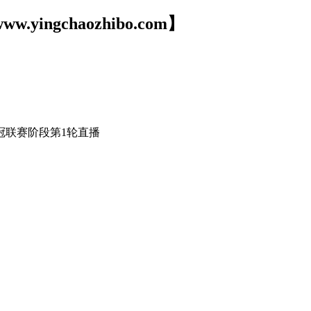
ww.yingchaozhibo.com】
冠联赛阶段第1轮直播