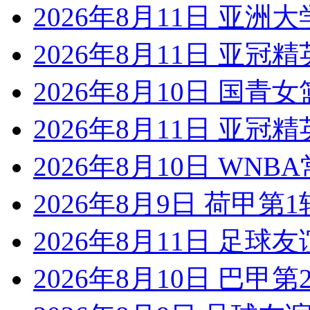
2026年8月11日 亚洲
2026年8月11日 亚冠
2026年8月10日 国青
2026年8月11日 亚冠精
2026年8月10日 WNB
2026年8月9日 荷甲第
2026年8月11日 足球
2026年8月10日 巴甲第