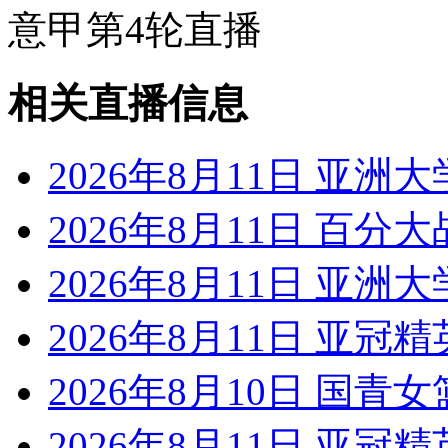
意甲第4轮直播
相关直播信息
2026年8月11日 亚洲
2026年8月11日 百分
2026年8月11日 亚洲
2026年8月11日 亚冠
2026年8月10日 国青
2026年8月11日 亚冠精