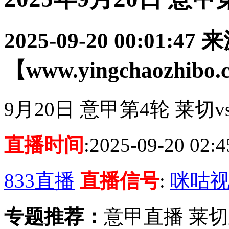
2025-09-20 00:01:47
来
【www.yingchaozhibo
9月20日 意甲第4轮 莱切
直播时间
:2025-09-20 02:4
833直播
直播信号
:
咪咕视
专题推荐：
意甲直播 莱切