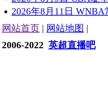
2026年8月11日 WNB
网站首页
|
网站地图
|
2006-2022
英超直播吧