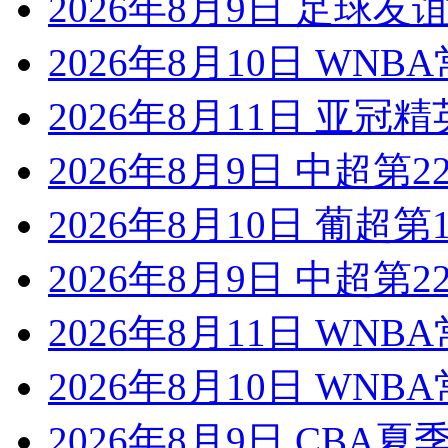
2026年8月9日 足球
2026年8月10日 WNB
2026年8月11日 亚冠
2026年8月9日 中超第2
2026年8月10日 葡超
2026年8月9日 中超第2
2026年8月11日 WNB
2026年8月10日 WNB
2026年8月9日 CBA