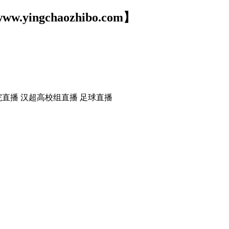
ww.yingchaozhibo.com】
院直播 汉超高校组直播 足球直播