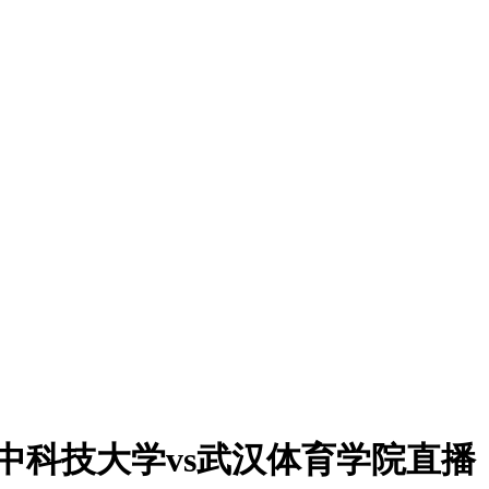
 华中科技大学vs武汉体育学院直播