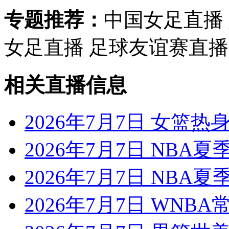
专题推荐：
中国女足直播 
女足直播 足球友谊赛直播
相关直播信息
2026年7月7日 女篮热
2026年7月7日 NBA夏
2026年7月7日 NBA夏
2026年7月7日 WNBA