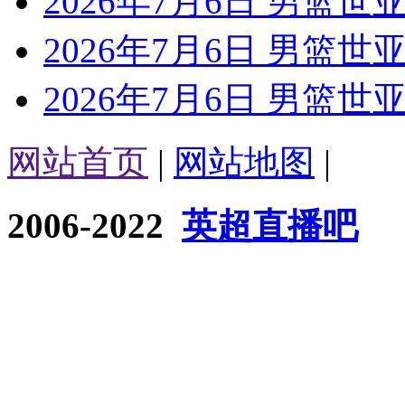
2026年7月6日 男篮世
2026年7月6日 男篮世
2026年7月6日 男篮世
网站首页
|
网站地图
|
2006-2022
英超直播吧