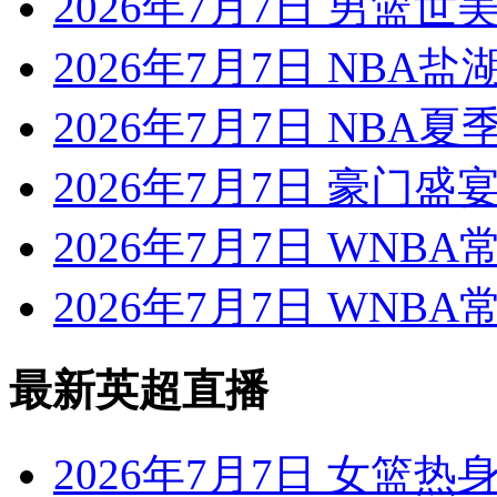
2026年7月7日 男篮世
2026年7月7日 NBA
2026年7月7日 NBA夏
2026年7月7日 豪门盛
2026年7月7日 WNBA
2026年7月7日 WNBA
最新英超直播
2026年7月7日 女篮热