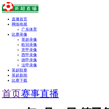
直播首页
网络电视
广东体育
比赛录像
英超录像
欧冠录像
意甲录像
西甲录像
德甲录像
法甲录像
英超联赛
英超新闻
比赛下载
首页
赛事直播