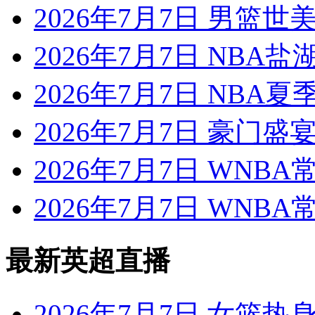
2026年7月7日 男篮世
2026年7月7日 NBA
2026年7月7日 NBA夏
2026年7月7日 豪门盛
2026年7月7日 WNBA
2026年7月7日 WNBA
最新英超直播
2026年7月7日 女篮热