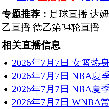
专题推荐：
足球直播 达姆
乙直播 德乙第34轮直播
相关直播信息
2026年7月7日 女篮热
2026年7月7日 NBA夏
2026年7月7日 NBA夏
2026年7月7日 WNBA