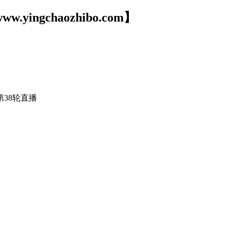
ww.yingchaozhibo.com】
第38轮直播