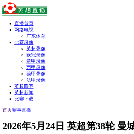
直播首页
网络电视
广东体育
比赛录像
英超录像
欧冠录像
意甲录像
西甲录像
德甲录像
法甲录像
英超联赛
英超新闻
比赛下载
首页
赛事直播
2026年5月24日 英超第38轮 