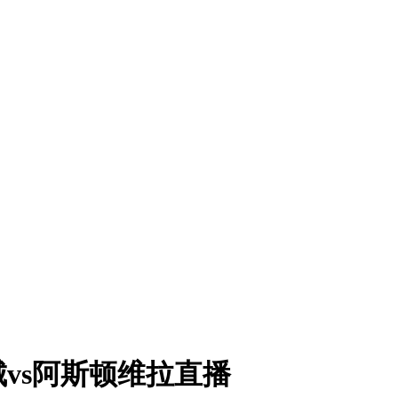
曼城vs阿斯顿维拉直播