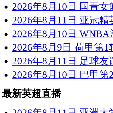
2026年8月10日 国青
2026年8月11日 亚冠精
2026年8月10日 WNB
2026年8月9日 荷甲第
2026年8月11日 足球
2026年8月10日 巴甲第
最新英超直播
2026年8月11日 亚洲