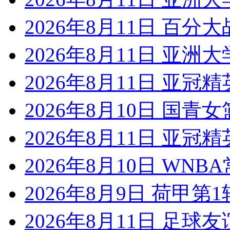
2026年8月11日 百分
2026年8月11日 亚洲
2026年8月11日 亚冠
2026年8月10日 国青
2026年8月11日 亚冠精
2026年8月10日 WNB
2026年8月9日 荷甲第
2026年8月11日 足球