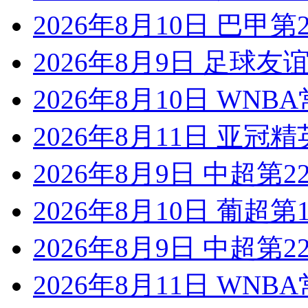
2026年8月10日 巴甲第
2026年8月9日 足球
2026年8月10日 WNB
2026年8月11日 亚冠
2026年8月9日 中超第2
2026年8月10日 葡超
2026年8月9日 中超第2
2026年8月11日 WNB