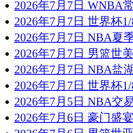
2026年7月7日 WNBA
2026年7月7日 世界杯
2026年7月7日 NBA夏
2026年7月7日 男篮世
2026年7月7日 NBA
2026年7月7日 世界杯
2026年7月5日 NBA交
2026年7月6日 豪门盛