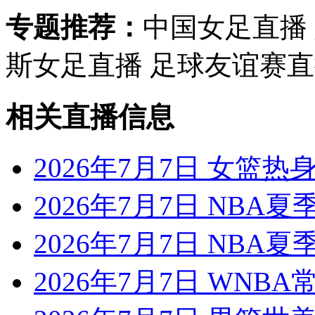
专题推荐：
中国女足直播 
斯女足直播 足球友谊赛
相关直播信息
2026年7月7日 女篮热
2026年7月7日 NBA夏
2026年7月7日 NBA夏
2026年7月7日 WNBA