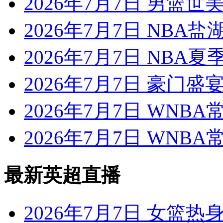
2026年7月7日 男篮世
2026年7月7日 NBA
2026年7月7日 NBA夏
2026年7月7日 豪门盛
2026年7月7日 WNBA
2026年7月7日 WNBA
最新英超直播
2026年7月7日 女篮热