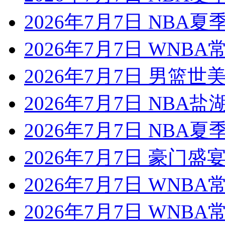
2026年7月7日 NBA夏
2026年7月7日 WNBA
2026年7月7日 男篮世
2026年7月7日 NBA
2026年7月7日 NBA夏
2026年7月7日 豪门盛
2026年7月7日 WNBA
2026年7月7日 WNBA