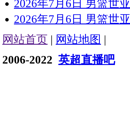
2026年7月6日 男篮世
2026年7月6日 男篮世
网站首页
|
网站地图
|
2006-2022
英超直播吧