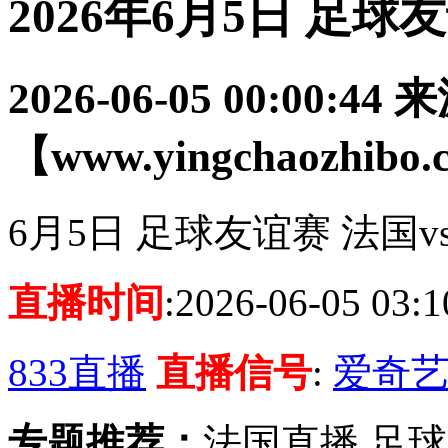
2026年6月5日 足
2026-06-05 00:00:44
来
【www.yingchaozhibo
6月5日 足球友谊赛 法国
直播时间
:2026-06-05 03:1
833直播
直播信号
:
爱奇
专题推荐：
法国直播 足球