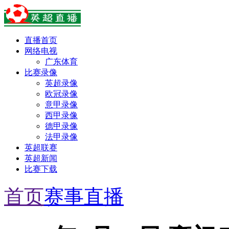
直播首页
网络电视
广东体育
比赛录像
英超录像
欧冠录像
意甲录像
西甲录像
德甲录像
法甲录像
英超联赛
英超新闻
比赛下载
首页
赛事直播