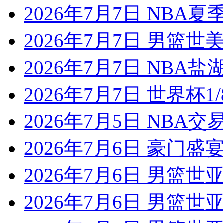
2026年7月7日 NBA夏
2026年7月7日 男篮世
2026年7月7日 NBA
2026年7月7日 世界杯
2026年7月5日 NBA交
2026年7月6日 豪门盛
2026年7月6日 男篮世
2026年7月6日 男篮世