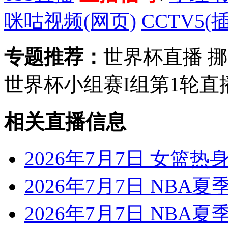
咪咕视频(网页)
CCTV5(
专题推荐：
世界杯直播 挪
世界杯小组赛I组第1轮直
相关直播信息
2026年7月7日 女篮热
2026年7月7日 NBA夏
2026年7月7日 NBA夏