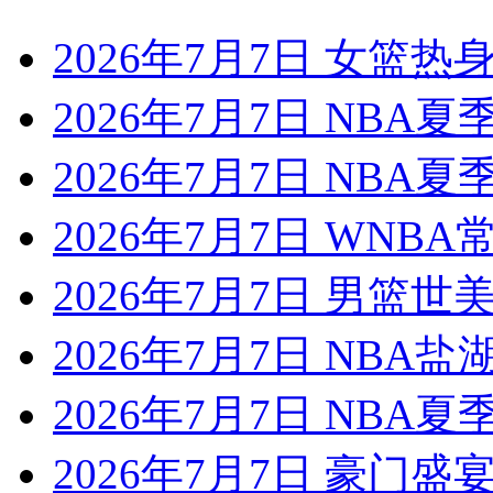
2026年7月7日 女篮热
2026年7月7日 NBA夏
2026年7月7日 NBA夏
2026年7月7日 WNBA
2026年7月7日 男篮世
2026年7月7日 NBA
2026年7月7日 NBA夏
2026年7月7日 豪门盛