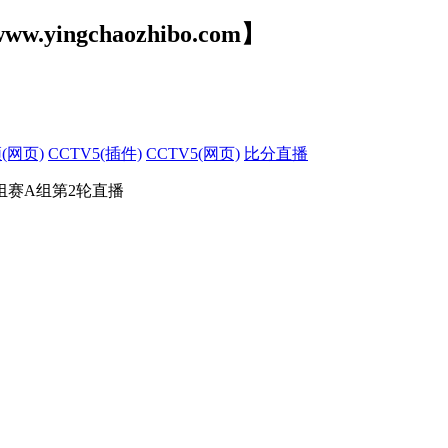
ww.yingchaozhibo.com】
(网页)
CCTV5(插件)
CCTV5(网页)
比分直播
组赛A组第2轮直播