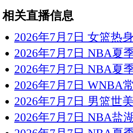
相关直播信息
2026年7月7日 女篮热
2026年7月7日 NBA夏
2026年7月7日 NBA夏
2026年7月7日 WNBA
2026年7月7日 男篮世
2026年7月7日 NBA