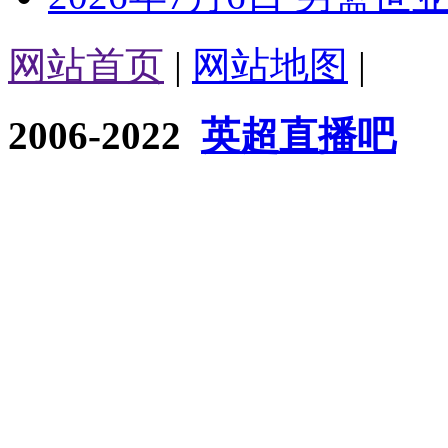
网站首页
|
网站地图
|
2006-2022
英超直播吧